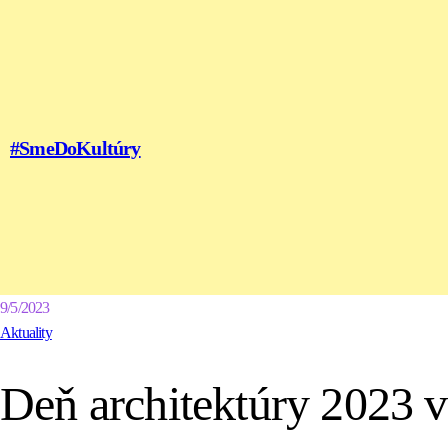
#SmeDoKultúry
9/5/2023
Aktuality
Deň architektúry 2023 v