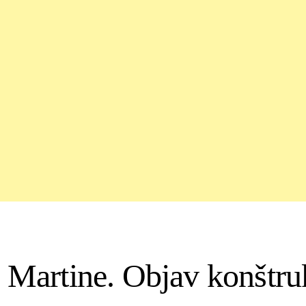
 Martine. Objav konštru