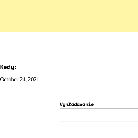
Kedy:
October 24, 2021
Vyhľadávanie